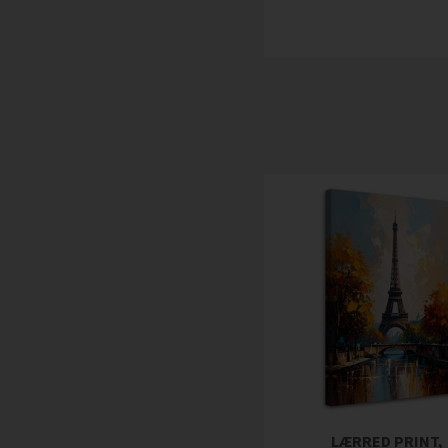
LÆRRED PRINT,