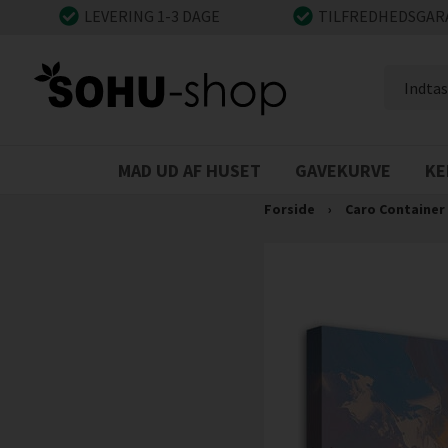
LEVERING 1-3 DAGE
TILFREDHEDSGAR
MAD UD AF HUSET
GAVEKURVE
KE
Forside
›
Caro Container