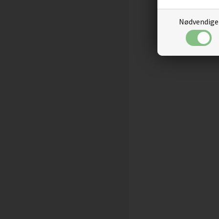
Nødvendige