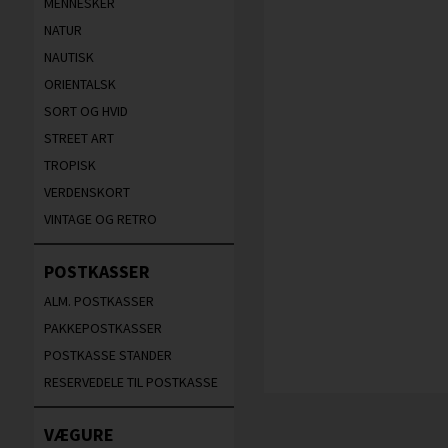
MENNESKER
NATUR
NAUTISK
ORIENTALSK
SORT OG HVID
STREET ART
TROPISK
VERDENSKORT
VINTAGE OG RETRO
POSTKASSER
ALM. POSTKASSER
PAKKEPOSTKASSER
POSTKASSE STANDER
RESERVEDELE TIL POSTKASSE
VÆGURE