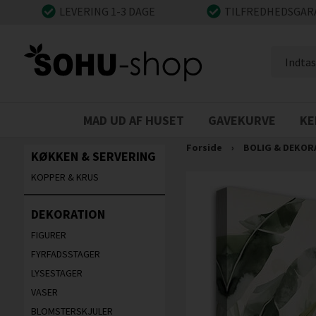
LEVERING 1-3 DAGE
TILFREDHEDSGAR
MAD UD AF HUSET
GAVEKURVE
KE
Forside
›
BOLIG & DEKOR
KØKKEN & SERVERING
KOPPER & KRUS
DEKORATION
FIGURER
FYRFADSSTAGER
LYSESTAGER
VASER
BLOMSTERSKJULER