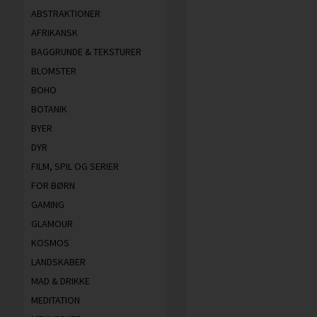
ABSTRAKTIONER
AFRIKANSK
BAGGRUNDE & TEKSTURER
BLOMSTER
BOHO
BOTANIK
BYER
DYR
FILM, SPIL OG SERIER
FOR BØRN
GAMING
GLAMOUR
KOSMOS
LANDSKABER
MAD & DRIKKE
MEDITATION