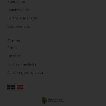
Kontakt os
Handelsvilkår
Fortrydelse af køb
Vægdekoration
Om os
Profil
Historie
Kundeanmeldelser
Cookie og persondata