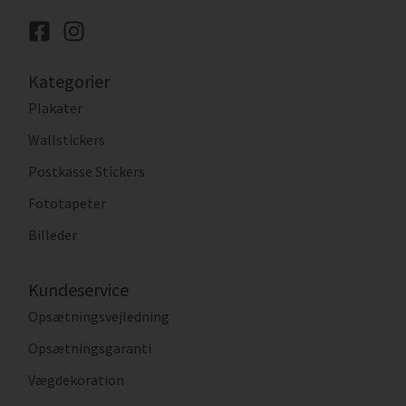
Kategorier
Plakater
Wallstickers
Postkasse Stickers
Fototapeter
Billeder
Kundeservice
Opsætningsvejledning
Opsætningsgaranti
Vægdekoration