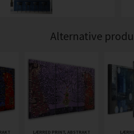
Alternative produ
TRAKT
LÆRRED PRINT, ABSTRAKT
LÆRRE