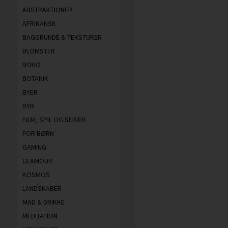
ABSTRAKTIONER
AFRIKANSK
BAGGRUNDE & TEKSTURER
BLOMSTER
BOHO
BOTANIK
BYER
DYR
FILM, SPIL OG SERIER
FOR BØRN
GAMING
GLAMOUR
KOSMOS
LANDSKABER
MAD & DRIKKE
MEDITATION