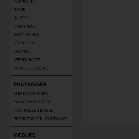
MENNESKER
NATUR
NAUTISK
ORIENTALSK
SORT OG HVID
STREET ART
TROPISK
VERDENSKORT
VINTAGE OG RETRO
POSTKASSER
ALM. POSTKASSER
PAKKEPOSTKASSER
POSTKASSE STANDER
RESERVEDELE TIL POSTKASSE
VÆGURE