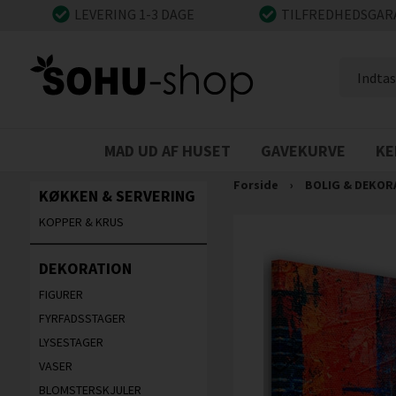
LEVERING 1-3 DAGE
TILFREDHEDSGAR
MAD UD AF HUSET
GAVEKURVE
KE
Forside
›
BOLIG & DEKOR
KØKKEN & SERVERING
KOPPER & KRUS
DEKORATION
FIGURER
FYRFADSSTAGER
LYSESTAGER
VASER
BLOMSTERSKJULER