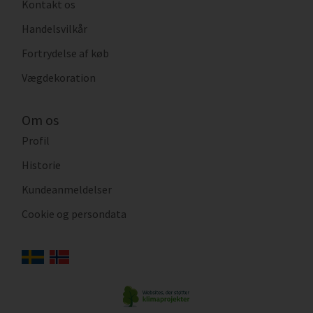
Kontakt os
Handelsvilkår
Fortrydelse af køb
Vægdekoration
Om os
Profil
Historie
Kundeanmeldelser
Cookie og persondata