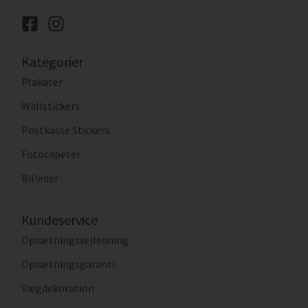
Kategorier
Plakater
Wallstickers
Postkasse Stickers
Fototapeter
Billeder
Kundeservice
Opsætningsvejledning
Opsætningsgaranti
Vægdekoration