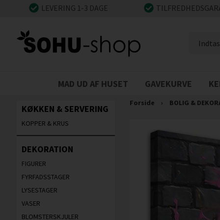
LEVERING 1-3 DAGE
TILFREDHEDSGAR
MAD UD AF HUSET
GAVEKURVE
KE
Forside
›
BOLIG & DEKOR
KØKKEN & SERVERING
KOPPER & KRUS
DEKORATION
FIGURER
FYRFADSSTAGER
LYSESTAGER
VASER
BLOMSTERSKJULER