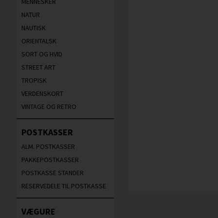
MENNESKER
NATUR
NAUTISK
ORIENTALSK
SORT OG HVID
STREET ART
TROPISK
VERDENSKORT
VINTAGE OG RETRO
POSTKASSER
ALM. POSTKASSER
PAKKEPOSTKASSER
POSTKASSE STANDER
RESERVEDELE TIL POSTKASSE
VÆGURE