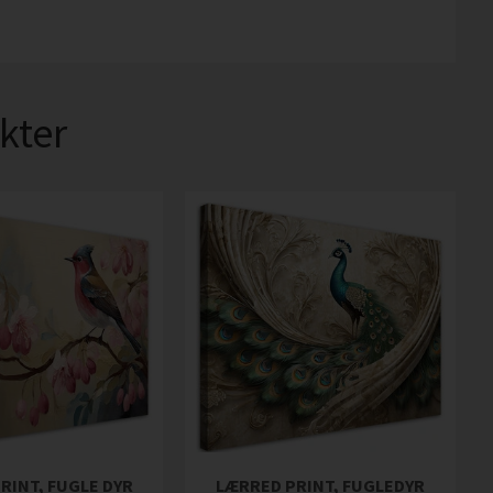
kter
RINT, FUGLE DYR
LÆRRED PRINT, FUGLEDYR