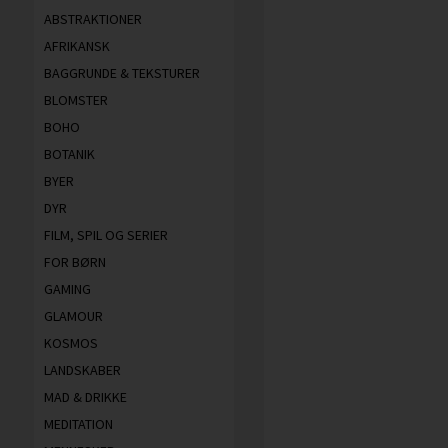
ABSTRAKTIONER
AFRIKANSK
BAGGRUNDE & TEKSTURER
BLOMSTER
BOHO
BOTANIK
BYER
DYR
FILM, SPIL OG SERIER
FOR BØRN
GAMING
GLAMOUR
KOSMOS
LANDSKABER
MAD & DRIKKE
MEDITATION