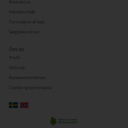
Kontakt os
Handelsvilkår
Fortrydelse af køb
Vægdekoration
Om os
Profil
Historie
Kundeanmeldelser
Cookie og persondata