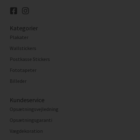
Kategorier
Plakater
Wallstickers
Postkasse Stickers
Fototapeter
Billeder
Kundeservice
Opsætningsvejledning
Opsætningsgaranti
Vægdekoration