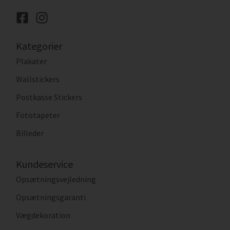
Kategorier
Plakater
Wallstickers
Postkasse Stickers
Fototapeter
Billeder
Kundeservice
Opsætningsvejledning
Opsætningsgaranti
Vægdekoration