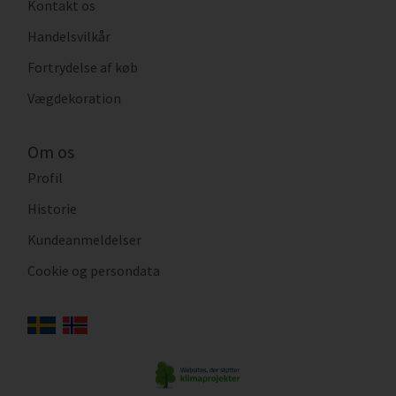
Kontakt os
Handelsvilkår
Fortrydelse af køb
Vægdekoration
Om os
Profil
Historie
Kundeanmeldelser
Cookie og persondata