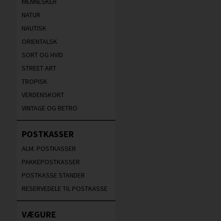
MENNESKER
NATUR
NAUTISK
ORIENTALSK
SORT OG HVID
STREET ART
TROPISK
VERDENSKORT
VINTAGE OG RETRO
POSTKASSER
ALM. POSTKASSER
PAKKEPOSTKASSER
POSTKASSE STANDER
RESERVEDELE TIL POSTKASSE
VÆGURE