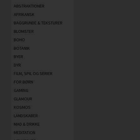
ABSTRAKTIONER
AFRIKANSK
BAGGRUNDE & TEKSTURER
BLOMSTER
BOHO
BOTANIK
BYER
DYR
FILM, SPIL OG SERIER
FOR BØRN
GAMING
GLAMOUR
KOSMOS
LANDSKABER
MAD & DRIKKE
MEDITATION