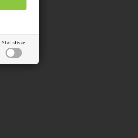
Statistiske