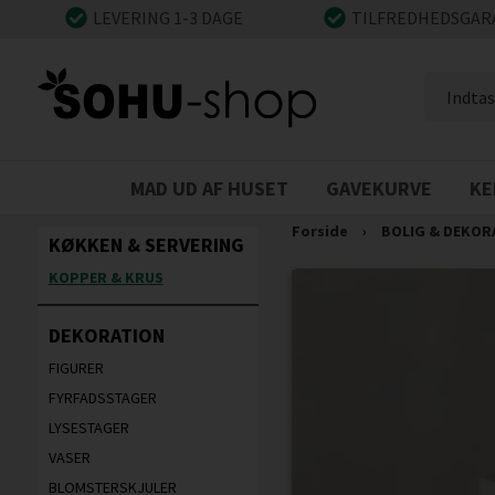
LEVERING 1-3 DAGE
TILFREDHEDSGAR
MAD UD AF HUSET
GAVEKURVE
KE
Forside
›
BOLIG & DEKOR
KØKKEN & SERVERING
KOPPER & KRUS
DEKORATION
FIGURER
FYRFADSSTAGER
LYSESTAGER
VASER
BLOMSTERSKJULER