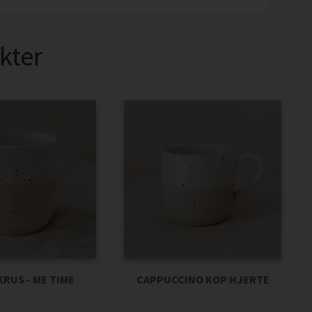
kter
RUS - ME TIME
CAPPUCCINO KOP HJERTE