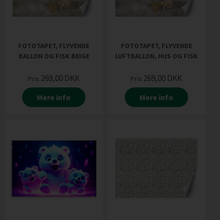
FOTOTAPET, FLYVENDE
FOTOTAPET, FLYVENDE
BALLON OG FISK BEIGE
LUFTBALLON, HUS OG FISK
269,00
DKK
269,00
DKK
Pris
Pris
Mere info
Mere info