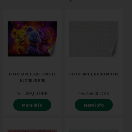
FOTOTAPET, ABSTRAKTE
FOTOTAPET, BOHO MOTIV
NEONBJØRNE
269,00
DKK
269,00
DKK
Pris
Pris
Mere info
Mere info