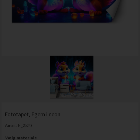
Fototapet, Egern i neon
Varenr.:
N_25243
Vælg materiale