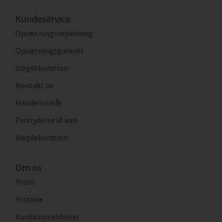
Kundeservice
Opsætningsvejledning
Opsætningsgaranti
Vægdekoration
Kontakt os
Handelsvilkår
Fortrydelse af køb
Vægdekoration
Om os
Profil
Historie
Kundeanmeldelser