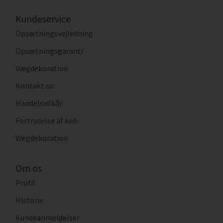
Kundeservice
Opsætningsvejledning
Opsætningsgaranti
Vægdekoration
Kontakt os
Handelsvilkår
Fortrydelse af køb
Vægdekoration
Om os
Profil
Historie
Kundeanmeldelser