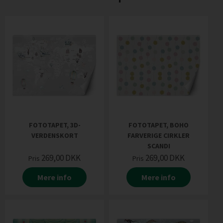
FOTOTAPET, 3D-
FOTOTAPET, BOHO
VERDENSKORT
FARVERIGE CIRKLER
SCANDI
269,00
DKK
269,00
DKK
Pris
Pris
Mere info
Mere info