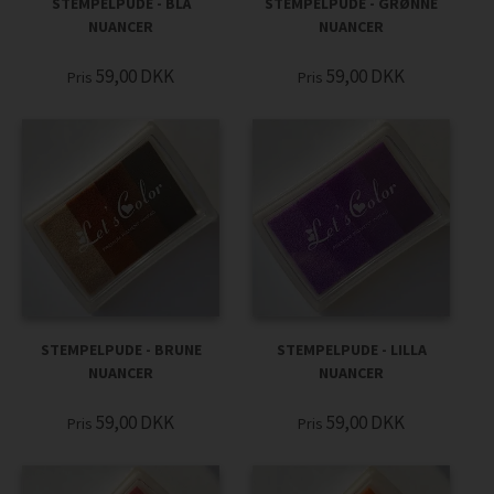
STEMPELPUDE - BLÅ
STEMPELPUDE - GRØNNE
NUANCER
NUANCER
59,00
DKK
59,00
DKK
Pris
Pris
STEMPELPUDE - BRUNE
STEMPELPUDE - LILLA
NUANCER
NUANCER
59,00
DKK
59,00
DKK
Pris
Pris