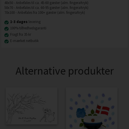
40x50 - Anbefales til ca. 45-60 gæster (alm. fingeraftryk)
50x70 - Anbefales til ca. 60-95 gæster (alm. fingeraftryk)
70x100 - Anbefales fra 100+ gæster (alm. fingeraftryk)
1-3 dages
levering
100% tilfredhedsgaranti
Fragt fra 35 kr
E-mærket netbutik
Alternative produkter