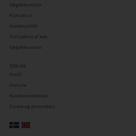
Vægdekoration
Kontakt os
Handelsvilkår
Fortrydelse af køb
Vægdekoration
Om os
Profil
Historie
Kundeanmeldelser
Cookie og persondata