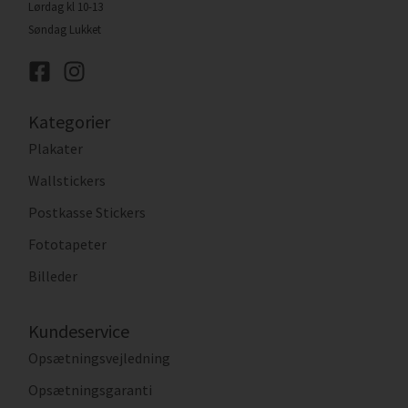
Lørdag kl 10-13
Søndag Lukket
Kategorier
Plakater
Wallstickers
Postkasse Stickers
Fototapeter
Billeder
Kundeservice
Opsætningsvejledning
Opsætningsgaranti