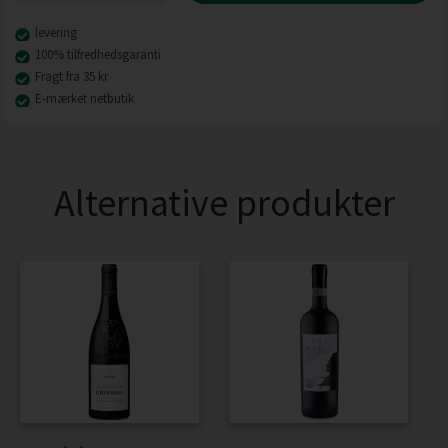
levering
100% tilfredhedsgaranti
Fragt fra 35 kr
E-mærket netbutik
Alternative produkter