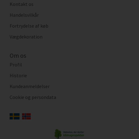
Kontakt os
Handelsvilkår
Fortrydelse af køb
Vægdekoration
Om os
Profil
Historie
Kundeanmeldelser
Cookie og persondata