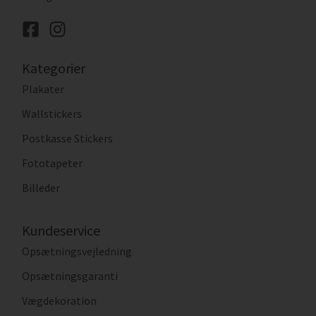
Kategorier
Plakater
Wallstickers
Postkasse Stickers
Fototapeter
Billeder
Kundeservice
Opsætningsvejledning
Opsætningsgaranti
Vægdekoration