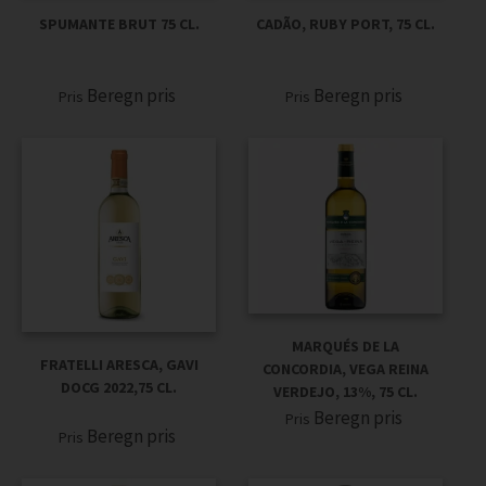
SPUMANTE BRUT 75 CL.
CADÃO, RUBY PORT, 75 CL.
Beregn pris
Beregn pris
Pris
Pris
MARQUÉS DE LA
FRATELLI ARESCA, GAVI
CONCORDIA, VEGA REINA
DOCG 2022,75 CL.
VERDEJO, 13%, 75 CL.
Beregn pris
Pris
Beregn pris
Pris