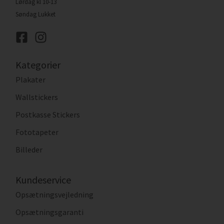
Lørdag kl 10-13
Søndag Lukket
Kategorier
Plakater
Wallstickers
Postkasse Stickers
Fototapeter
Billeder
Kundeservice
Opsætningsvejledning
Opsætningsgaranti