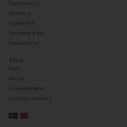
Vægdekoration
Kontakt os
Handelsvilkår
Fortrydelse af køb
Vægdekoration
Om os
Profil
Historie
Kundeanmeldelser
Cookie og persondata