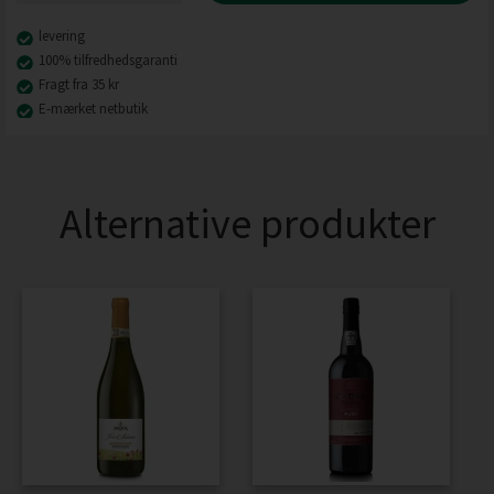
levering
100% tilfredhedsgaranti
Fragt fra 35 kr
E-mærket netbutik
Alternative produkter