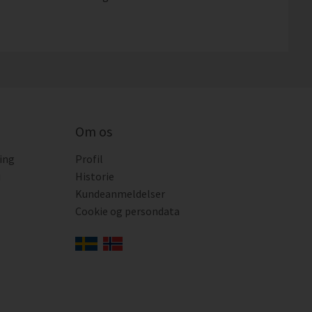
Om os
ing
Profil
i
Historie
Kundeanmeldelser
Cookie og persondata