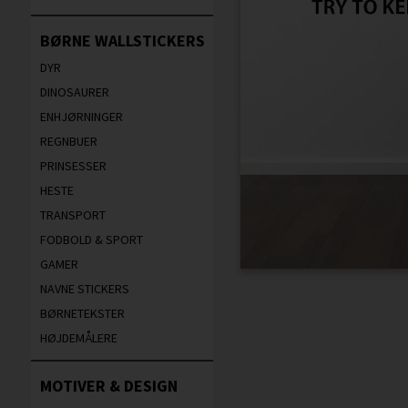
BØRNE WALLSTICKERS
DYR
DINOSAURER
ENHJØRNINGER
REGNBUER
PRINSESSER
HESTE
TRANSPORT
FODBOLD & SPORT
GAMER
NAVNE STICKERS
BØRNETEKSTER
HØJDEMÅLERE
MOTIVER & DESIGN