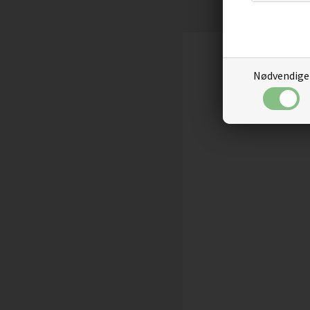
Nødvendige