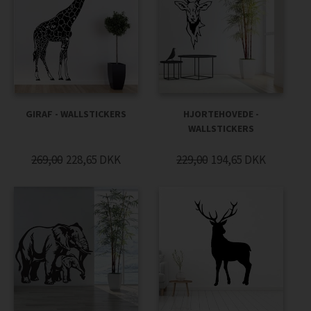
GIRAF - WALLSTICKERS
HJORTEHOVEDE -
WALLSTICKERS
269,00
228,65
DKK
229,00
194,65
DKK