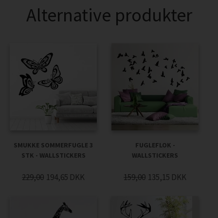
Alternative produkter
SMUKKE SOMMERFUGLE 3
FUGLEFLOK -
STK - WALLSTICKERS
WALLSTICKERS
229,00
194,65
DKK
159,00
135,15
DKK