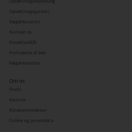
Opsætningsvejledning
Opsætningsgaranti
Vægdekoration
Kontakt os
Handelsvilkår
Fortrydelse af køb
Vægdekoration
Om os
Profil
Historie
Kundeanmeldelser
Cookie og persondata