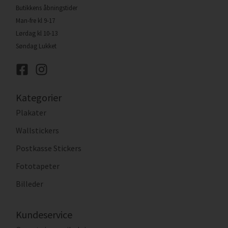
Butikkens åbningstider
Man-fre kl 9-17
Lørdag kl 10-13
Søndag Lukket
Kategorier
Plakater
Wallstickers
Postkasse Stickers
Fototapeter
Billeder
Kundeservice