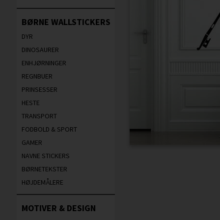
BØRNE WALLSTICKERS
DYR
DINOSAURER
ENHJØRNINGER
REGNBUER
PRINSESSER
HESTE
TRANSPORT
FODBOLD & SPORT
GAMER
NAVNE STICKERS
BØRNETEKSTER
HØJDEMÅLERE
MOTIVER & DESIGN