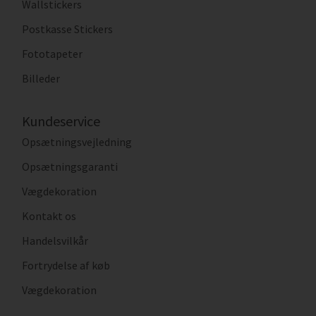
Wallstickers
Postkasse Stickers
Fototapeter
Billeder
Kundeservice
Opsætningsvejledning
Opsætningsgaranti
Vægdekoration
Kontakt os
Handelsvilkår
Fortrydelse af køb
Vægdekoration