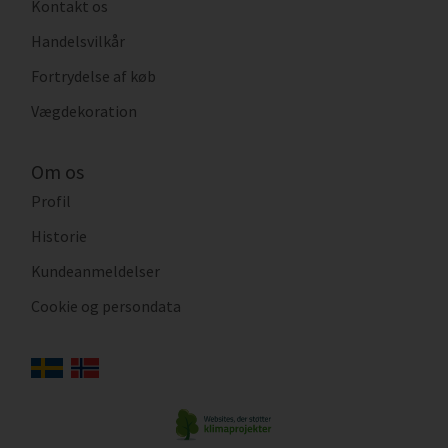
Kontakt os
Handelsvilkår
Fortrydelse af køb
Vægdekoration
Om os
Profil
Historie
Kundeanmeldelser
Cookie og persondata