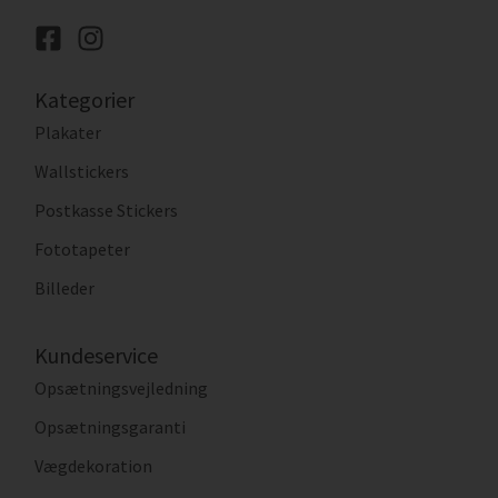
Kategorier
Plakater
Wallstickers
Postkasse Stickers
Fototapeter
Billeder
Kundeservice
Opsætningsvejledning
Opsætningsgaranti
Vægdekoration