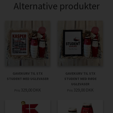
Alternative produkter
GAVEKURV TIL STX
GAVEKURV TIL STX
STUDENT MED UGLEVASER
STUDENT MED RØDE
UGLEVASER
329,00
DKK
329,00
DKK
Pris
Pris