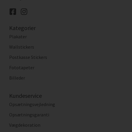
Kategorier
Plakater
Wallstickers
Postkasse Stickers
Fototapeter
Billeder
Kundeservice
Opsætningsvejledning
Opsætningsgaranti
Vægdekoration