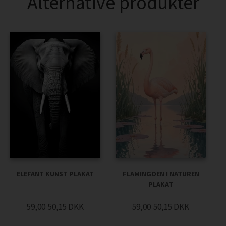
Alternative produkter
ELEFANT KUNST PLAKAT
FLAMINGOEN I NATUREN
PLAKAT
59,00
50,15
DKK
59,00
50,15
DKK