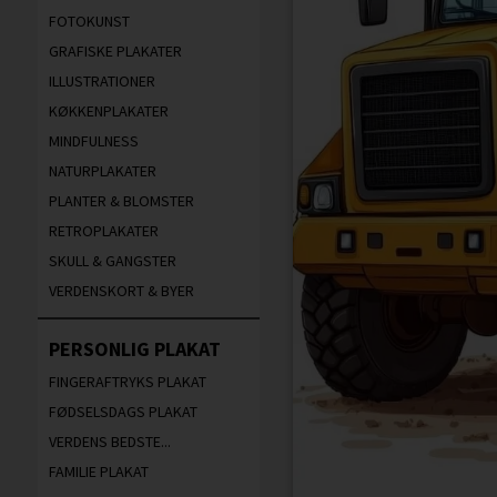
FOTOKUNST
GRAFISKE PLAKATER
ILLUSTRATIONER
KØKKENPLAKATER
MINDFULNESS
NATURPLAKATER
PLANTER & BLOMSTER
RETROPLAKATER
SKULL & GANGSTER
VERDENSKORT & BYER
PERSONLIG PLAKAT
FINGERAFTRYKS PLAKAT
FØDSELSDAGS PLAKAT
VERDENS BEDSTE...
FAMILIE PLAKAT