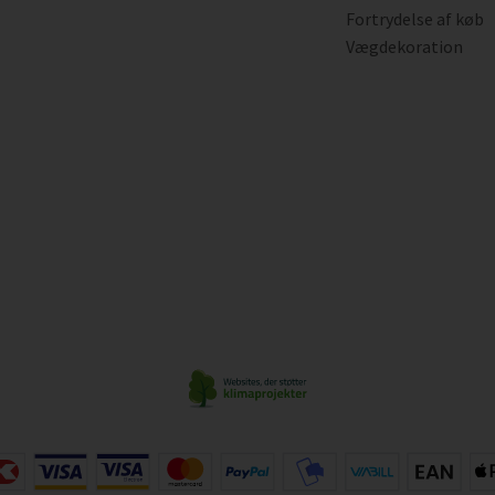
Fortrydelse af køb
Vægdekoration