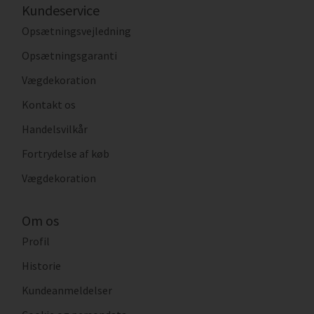
Kundeservice
Opsætningsvejledning
Opsætningsgaranti
Vægdekoration
Kontakt os
Handelsvilkår
Fortrydelse af køb
Vægdekoration
Om os
Profil
Historie
Kundeanmeldelser