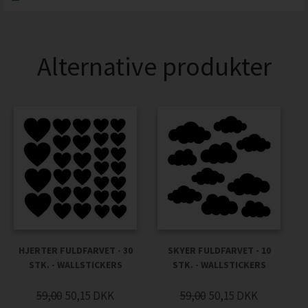
Alternative produkter
HJERTER FULDFARVET - 30
SKYER FULDFARVET - 10
STK. - WALLSTICKERS
STK. - WALLSTICKERS
59,00
50,15
DKK
59,00
50,15
DKK