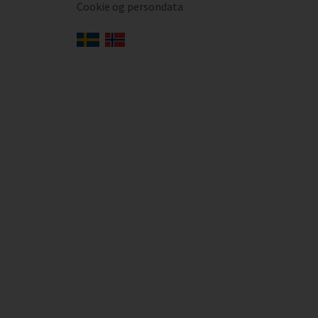
Cookie og persondata