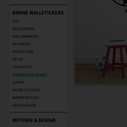
BØRNE WALLSTICKERS
DYR
DINOSAURER
ENHJØRNINGER
REGNBUER
PRINSESSER
HESTE
TRANSPORT
FODBOLD & SPORT
GAMER
NAVNE STICKERS
BØRNETEKSTER
HØJDEMÅLERE
MOTIVER & DESIGN