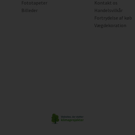
Fototapeter
Kontakt os
Billeder
Handelsvilkår
Fortrydelse af køb
Vægdekoration