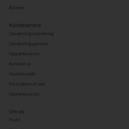
Billeder
Kundeservice
Opsætningsvejledning
Opsætningsgaranti
Vægdekoration
Kontakt os
Handelsvilkår
Fortrydelse af køb
Vægdekoration
Om os
Profil