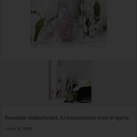
Rumdeler Dobbeltsidet, En komposition med et hjerte
Varenr.:
M_30558