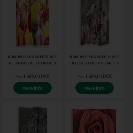
RUMDELER DOBBELTSIDET,
RUMDELER DOBBELTSIDET,
FLERFARVEDE TULIPANER
HELLIG LOTUS OG FANTER
1.689,00
DKK
1.689,00
DKK
Pris
Pris
Mere info
Mere info