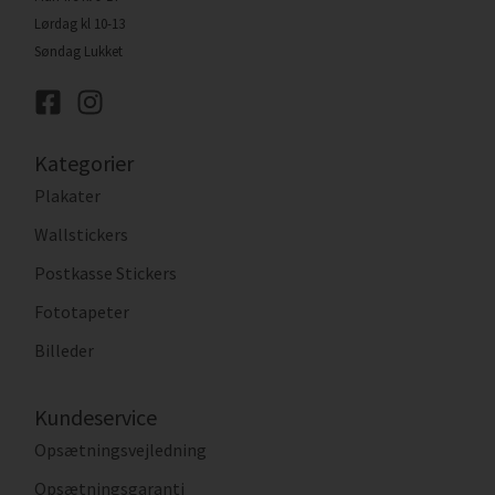
Lørdag kl 10-13
Søndag Lukket
Kategorier
Plakater
Wallstickers
Postkasse Stickers
Fototapeter
Billeder
Kundeservice
Opsætningsvejledning
Opsætningsgaranti