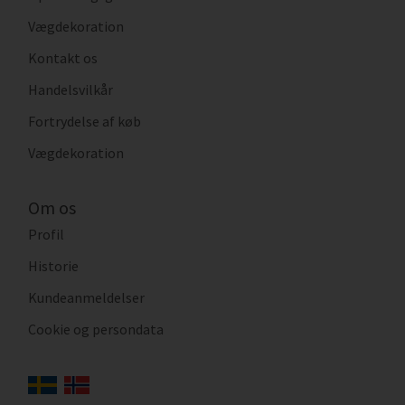
Vægdekoration
Kontakt os
Handelsvilkår
Fortrydelse af køb
Vægdekoration
Om os
Profil
Historie
Kundeanmeldelser
Cookie og persondata