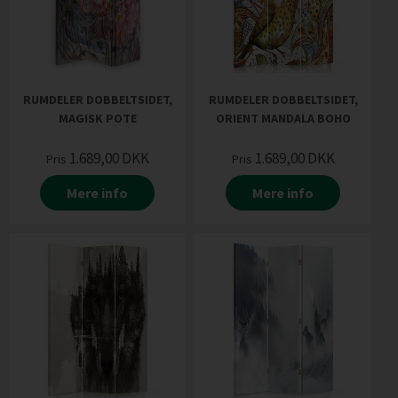
RUMDELER DOBBELTSIDET,
RUMDELER DOBBELTSIDET,
MAGISK POTE
ORIENT MANDALA BOHO
1.689,00
DKK
1.689,00
DKK
Pris
Pris
Mere info
Mere info