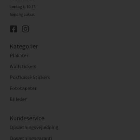
Lørdag kl 10-13
Søndag Lukket
Kategorier
Plakater
Wallstickers
Postkasse Stickers
Fototapeter
Billeder
Kundeservice
Opsætningsvejledning
Opsætningsgaranti