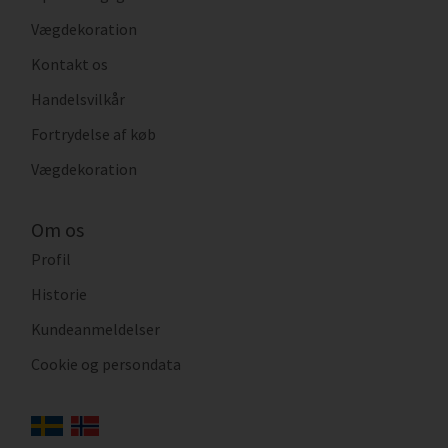
Vægdekoration
Kontakt os
Handelsvilkår
Fortrydelse af køb
Vægdekoration
Om os
Profil
Historie
Kundeanmeldelser
Cookie og persondata