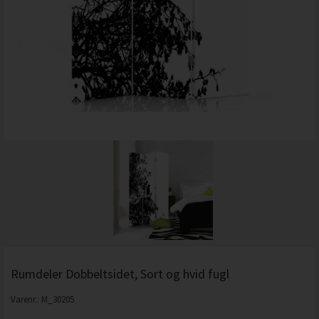
Rumdeler Dobbeltsidet, Sort og hvid fugl
Varenr.:
M_30205