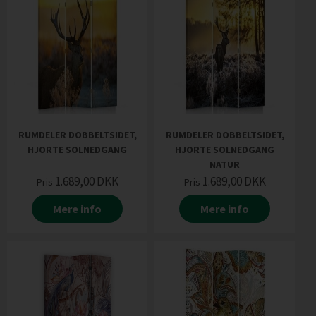
RUMDELER DOBBELTSIDET,
RUMDELER DOBBELTSIDET,
HJORTE SOLNEDGANG
HJORTE SOLNEDGANG
NATUR
1.689,00
DKK
1.689,00
DKK
Pris
Pris
Mere info
Mere info