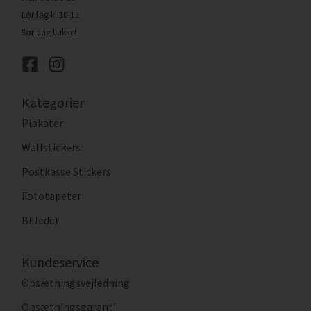
Lørdag kl 10-13
Søndag Lukket
Kategorier
Plakater
Wallstickers
Postkasse Stickers
Fototapeter
Billeder
Kundeservice
Opsætningsvejledning
Opsætningsgaranti