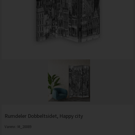
Rumdeler Dobbeltsidet, Happy city
Varenr.:
M_20089