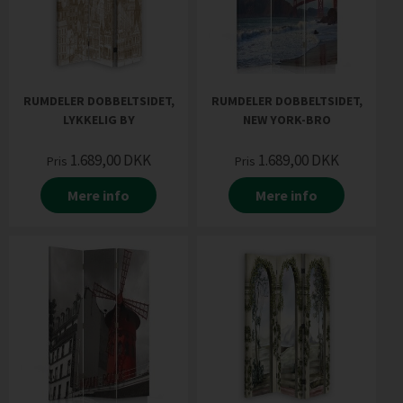
RUMDELER DOBBELTSIDET,
RUMDELER DOBBELTSIDET,
LYKKELIG BY
NEW YORK-BRO
1.689,00
DKK
1.689,00
DKK
Pris
Pris
Mere info
Mere info