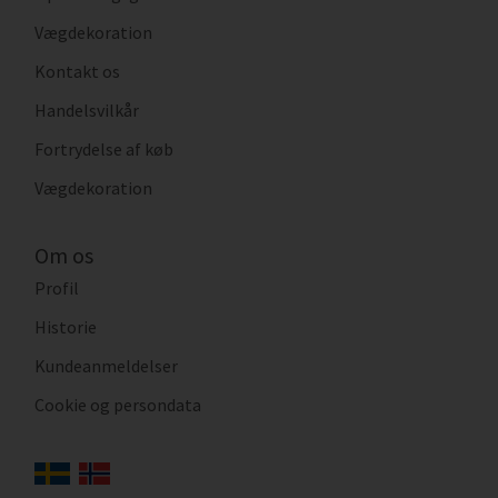
Vægdekoration
Kontakt os
Handelsvilkår
Fortrydelse af køb
Vægdekoration
Om os
Profil
Historie
Kundeanmeldelser
Cookie og persondata