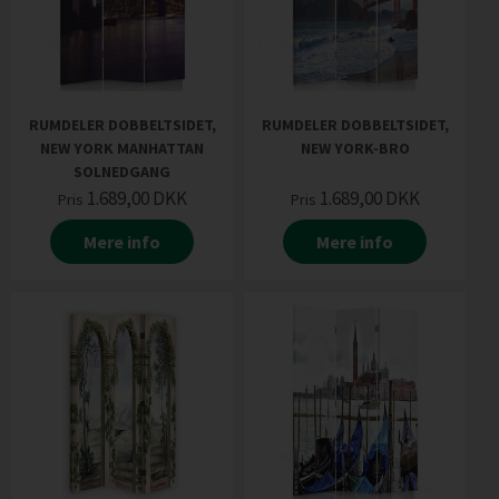
RUMDELER DOBBELTSIDET,
RUMDELER DOBBELTSIDET,
NEW YORK MANHATTAN
NEW YORK-BRO
SOLNEDGANG
1.689,00
DKK
1.689,00
DKK
Pris
Pris
Mere info
Mere info