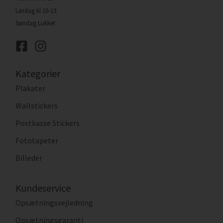
Lørdag kl 10-13
Søndag Lukket
Kategorier
Plakater
Wallstickers
Postkasse Stickers
Fototapeter
Billeder
Kundeservice
Opsætningsvejledning
Opsætningsgaranti