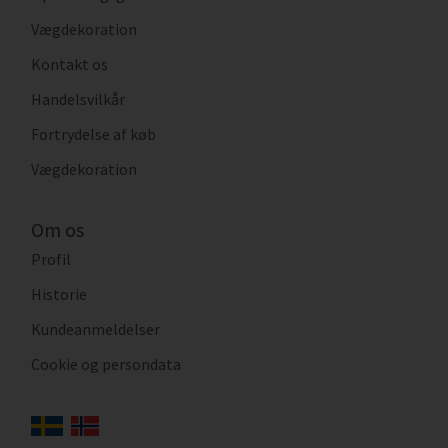
Vægdekoration
Kontakt os
Handelsvilkår
Fortrydelse af køb
Vægdekoration
Om os
Profil
Historie
Kundeanmeldelser
Cookie og persondata