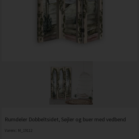
Rumdeler Dobbeltsidet, Søjler og buer med vedbend
Varenr.:
M_19112