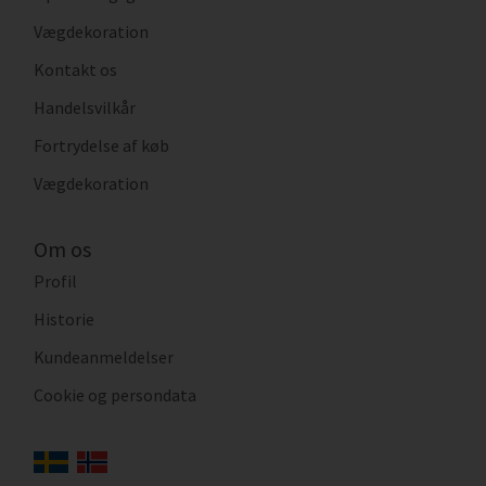
Vægdekoration
Kontakt os
Handelsvilkår
Fortrydelse af køb
Vægdekoration
Om os
Profil
Historie
Kundeanmeldelser
Cookie og persondata