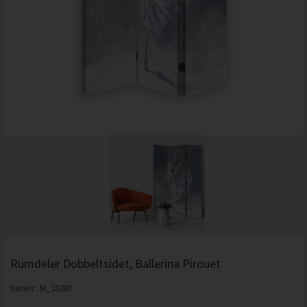
Rumdeler Dobbeltsidet, Ballerina Pirouet
Varenr.:
M_18280