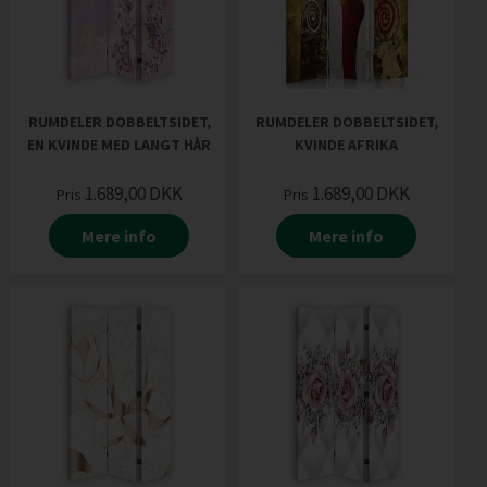
RUMDELER DOBBELTSIDET,
RUMDELER DOBBELTSIDET,
EN KVINDE MED LANGT HÅR
KVINDE AFRIKA
1.689,00
DKK
1.689,00
DKK
Pris
Pris
Mere info
Mere info