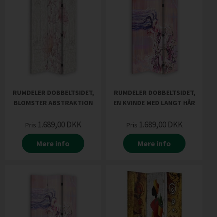
RUMDELER DOBBELTSIDET,
RUMDELER DOBBELTSIDET,
BLOMSTER ABSTRAKTION
EN KVINDE MED LANGT HÅR
1.689,00
DKK
1.689,00
DKK
Pris
Pris
Mere info
Mere info