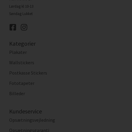
Lørdag kl 10-13
Søndag Lukket
Kategorier
Plakater
Wallstickers
Postkasse Stickers
Fototapeter
Billeder
Kundeservice
Opsætningsvejledning
Opsætningsgaranti