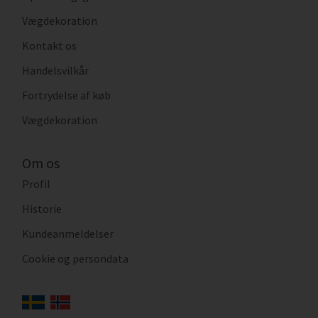
Vægdekoration
Kontakt os
Handelsvilkår
Fortrydelse af køb
Vægdekoration
Om os
Profil
Historie
Kundeanmeldelser
Cookie og persondata