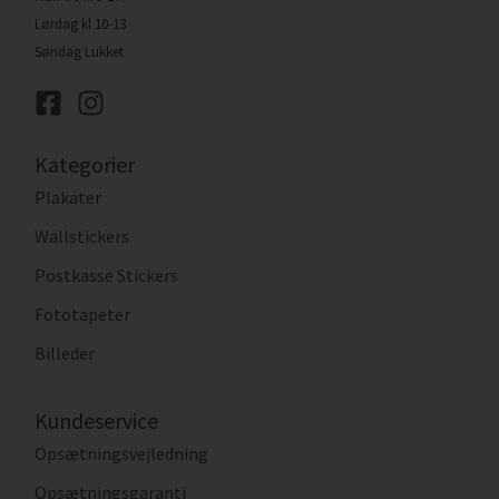
Lørdag kl 10-13
Søndag Lukket
Kategorier
Plakater
Wallstickers
Postkasse Stickers
Fototapeter
Billeder
Kundeservice
Opsætningsvejledning
Opsætningsgaranti