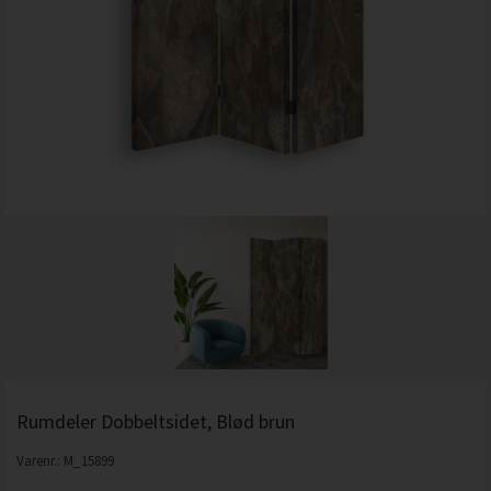
Rumdeler Dobbeltsidet, Blød brun
Varenr.:
M_15899