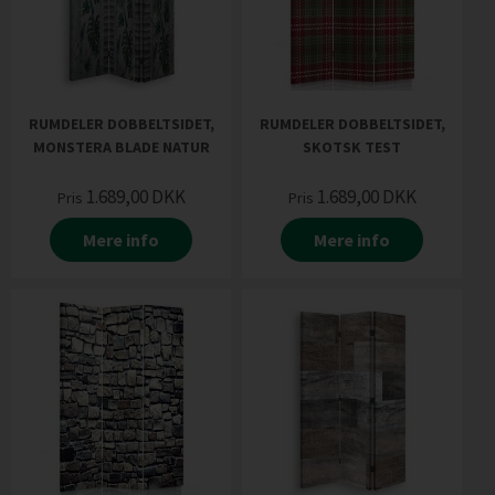
RUMDELER DOBBELTSIDET,
RUMDELER DOBBELTSIDET,
MONSTERA BLADE NATUR
SKOTSK TEST
1.689,00
DKK
1.689,00
DKK
Pris
Pris
Mere info
Mere info