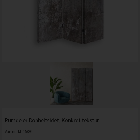
Rumdeler Dobbeltsidet, Konkret tekstur
Varenr.:
M_15895