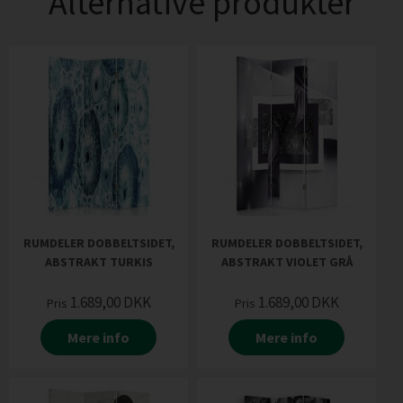
Alternative produkter
RUMDELER DOBBELTSIDET,
RUMDELER DOBBELTSIDET,
ABSTRAKT TURKIS
ABSTRAKT VIOLET GRÅ
1.689,00
DKK
1.689,00
DKK
Pris
Pris
Mere info
Mere info