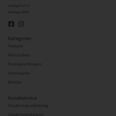
Lørdag kl 10-13
Søndag Lukket
Kategorier
Plakater
Wallstickers
Postkasse Stickers
Fototapeter
Billeder
Kundeservice
Opsætningsvejledning
Opsætningsgaranti