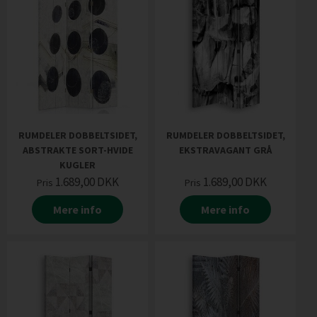
RUMDELER DOBBELTSIDET,
RUMDELER DOBBELTSIDET,
ABSTRAKTE SORT-HVIDE
EKSTRAVAGANT GRÅ
KUGLER
1.689,00
DKK
1.689,00
DKK
Pris
Pris
Mere info
Mere info