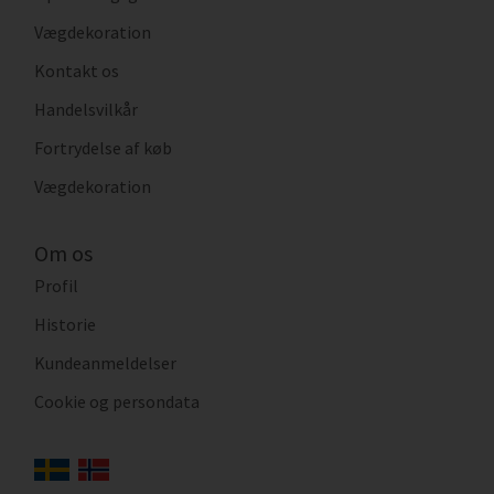
Vægdekoration
Kontakt os
Handelsvilkår
Fortrydelse af køb
Vægdekoration
Om os
Profil
Historie
Kundeanmeldelser
Cookie og persondata