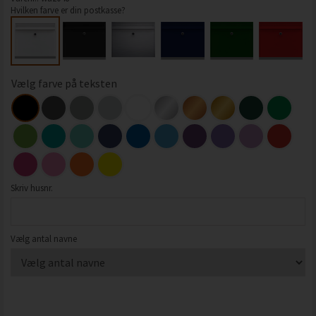
Hvilken farve er din postkasse?
Vælg farve på teksten
Skriv husnr.
Vælg antal navne