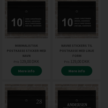
MINIMALISTISK
NAVNE STICKERS TIL
POSTKASSE STICKER MED
POSTKASSE MED LINJE
NAVN
FORM
129,00
DKK
129,00
DKK
Pris
Pris
Mere info
Mere info