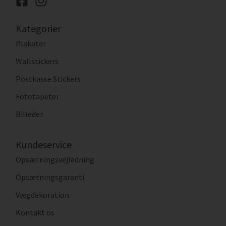
Kategorier
Plakater
Wallstickers
Postkasse Stickers
Fototapeter
Billeder
Kundeservice
Opsætningsvejledning
Opsætningsgaranti
Vægdekoration
Kontakt os