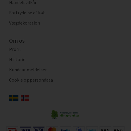
Handelsvilkår
Fortrydelse af køb
Vægdekoration
Om os
Profil
Historie
Kundeanmeldelser
Cookie og persondata