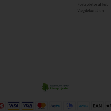
Fortrydelse af køb
Vægdekoration