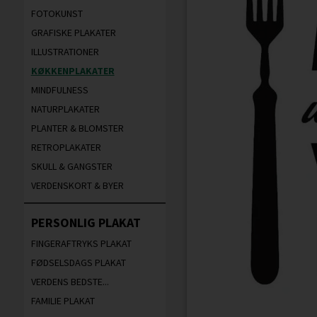
FOTOKUNST
GRAFISKE PLAKATER
ILLUSTRATIONER
KØKKENPLAKATER
MINDFULNESS
NATURPLAKATER
PLANTER & BLOMSTER
RETROPLAKATER
SKULL & GANGSTER
VERDENSKORT & BYER
PERSONLIG PLAKAT
FINGERAFTRYKS PLAKAT
FØDSELSDAGS PLAKAT
VERDENS BEDSTE...
FAMILIE PLAKAT