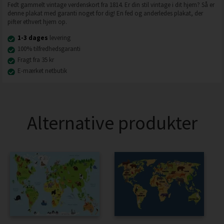
Fedt gammelt vintage verdenskort fra 1814. Er din stil vintage i dit hjem? Så er
denne plakat med garanti noget for dig! En fed og anderledes plakat, der
pifter ethvert hjem op.
1-3 dages
levering
100% tilfredhedsgaranti
Fragt fra 35 kr
E-mærket netbutik
Alternative produkter