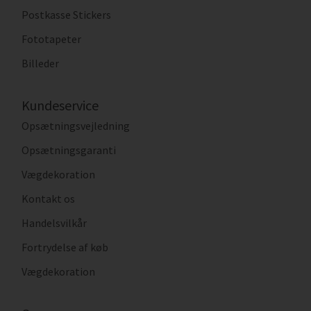
Postkasse Stickers
Fototapeter
Billeder
Kundeservice
Opsætningsvejledning
Opsætningsgaranti
Vægdekoration
Kontakt os
Handelsvilkår
Fortrydelse af køb
Vægdekoration