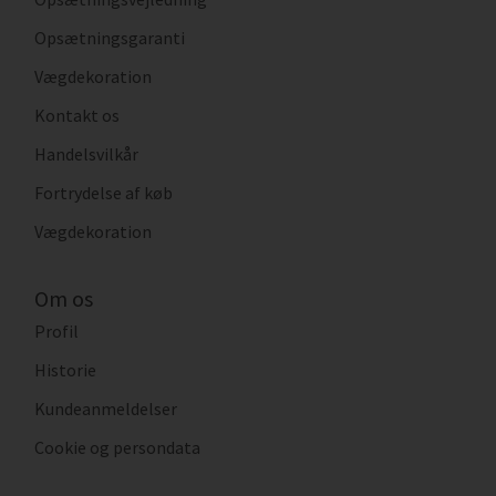
Opsætningsgaranti
Vægdekoration
Kontakt os
Handelsvilkår
Fortrydelse af køb
Vægdekoration
Om os
Profil
Historie
Kundeanmeldelser
Cookie og persondata