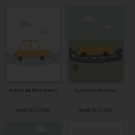
PLAKAT BIL PÅ VEJBANE 1
PLAKAT BIL PÅ VEJEN 1
59,00
50,15
DKK
59,00
50,15
DKK