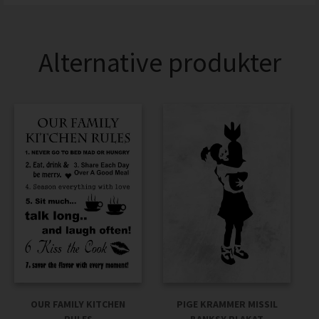
Alternative produkter
PIGE KRAMMER MISSIL
OUR FAMILY KITCHEN
BANKSY PLAKAT
RULES