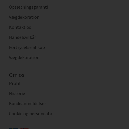
Opsætningsgaranti
Vægdekoration
Kontakt os
Handelsvilkår
Fortrydelse af køb
Vægdekoration
Om os
Profil
Historie
Kundeanmeldelser
Cookie og persondata