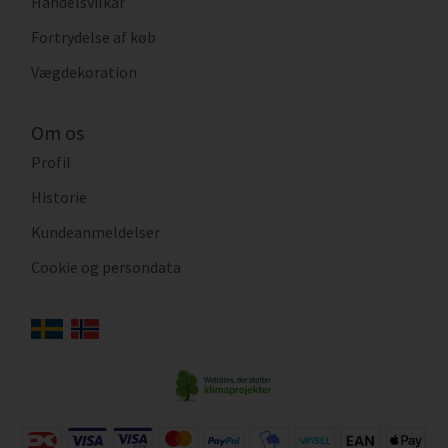
Handelsvilkår
Fortrydelse af køb
Vægdekoration
Om os
Profil
Historie
Kundeanmeldelser
Cookie og persondata