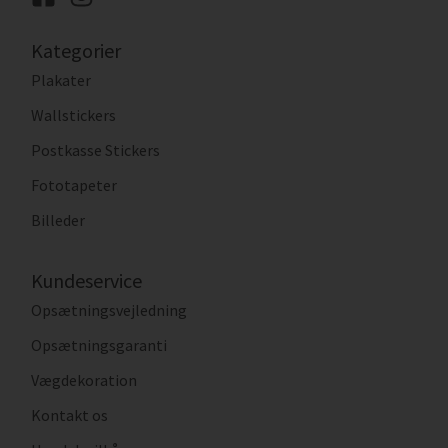
Kategorier
Plakater
Wallstickers
Postkasse Stickers
Fototapeter
Billeder
Kundeservice
Opsætningsvejledning
Opsætningsgaranti
Vægdekoration
Kontakt os