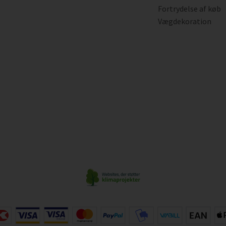
Fortrydelse af køb
Vægdekoration