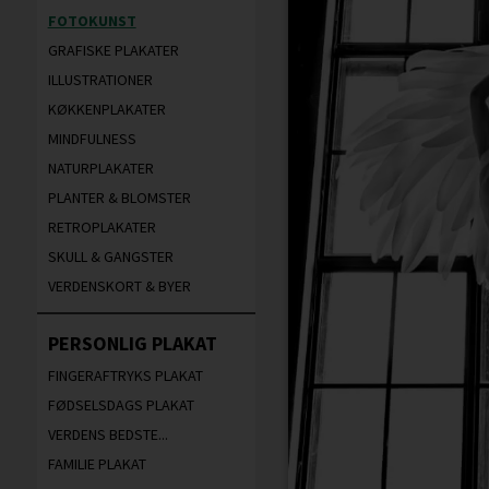
FOTOKUNST
GRAFISKE PLAKATER
ILLUSTRATIONER
KØKKENPLAKATER
MINDFULNESS
NATURPLAKATER
PLANTER & BLOMSTER
RETROPLAKATER
SKULL & GANGSTER
VERDENSKORT & BYER
PERSONLIG PLAKAT
FINGERAFTRYKS PLAKAT
FØDSELSDAGS PLAKAT
VERDENS BEDSTE...
FAMILIE PLAKAT