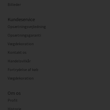
Billeder
Kundeservice
Opsætningsvejledning
Opsætningsgaranti
Vægdekoration
Kontakt os
Handelsvilkår
Fortrydelse af køb
Vægdekoration
Om os
Profil
Historie