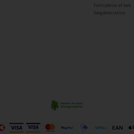
Fortrydelse af køb
Vægdekoration