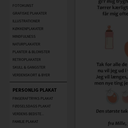
FOTOKUNST
GRAFISKE PLAKATER
ILLUSTRATIONER
KØKKENPLAKATER
MINDFULNESS
NATURPLAKATER
PLANTER & BLOMSTER
RETROPLAKATER
SKULL & GANGSTER
VERDENSKORT & BYER
PERSONLIG PLAKAT
FINGERAFTRYKS PLAKAT
FØDSELSDAGS PLAKAT
VERDENS BEDSTE...
FAMILIE PLAKAT