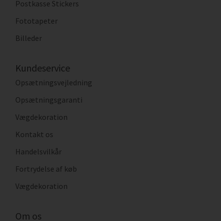
Postkasse Stickers
Fototapeter
Billeder
Kundeservice
Opsætningsvejledning
Opsætningsgaranti
Vægdekoration
Kontakt os
Handelsvilkår
Fortrydelse af køb
Vægdekoration
Om os