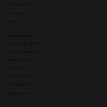
Postkasse Stickers
Fototapeter
Billeder
Kundeservice
Opsætningsvejledning
Opsætningsgaranti
Vægdekoration
Kontakt os
Handelsvilkår
Fortrydelse af køb
Vægdekoration