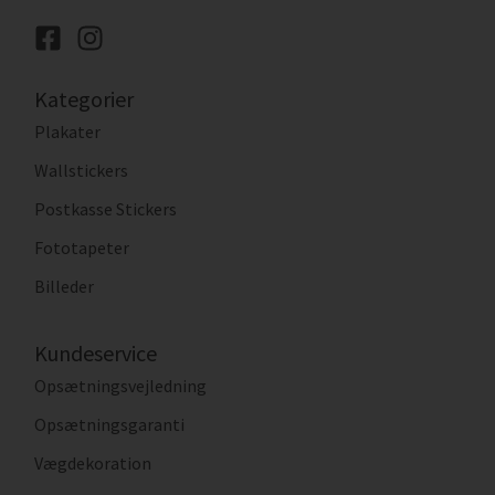
Kategorier
Plakater
Wallstickers
Postkasse Stickers
Fototapeter
Billeder
Kundeservice
Opsætningsvejledning
Opsætningsgaranti
Vægdekoration