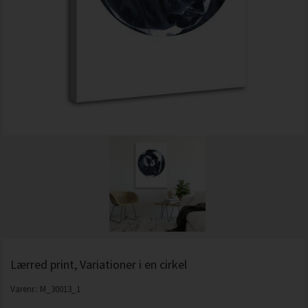
Lærred print, Variationer i en cirkel
Varenr.:
M_30013_1