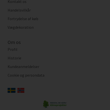
Kontakt os
Handelsvilkår
Fortrydelse af køb
Vægdekoration
Om os
Profil
Historie
Kundeanmeldelser
Cookie og persondata