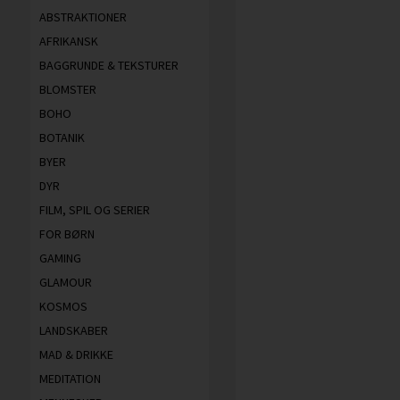
ABSTRAKTIONER
AFRIKANSK
BAGGRUNDE & TEKSTURER
BLOMSTER
BOHO
BOTANIK
BYER
DYR
FILM, SPIL OG SERIER
FOR BØRN
GAMING
GLAMOUR
KOSMOS
LANDSKABER
MAD & DRIKKE
MEDITATION