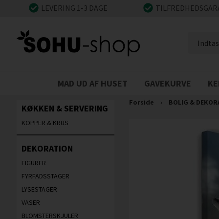
LEVERING 1-3 DAGE
TILFREDHEDSGAR
MAD UD AF HUSET
GAVEKURVE
KE
Forside
›
BOLIG & DEKOR
KØKKEN & SERVERING
KOPPER & KRUS
DEKORATION
FIGURER
FYRFADSSTAGER
LYSESTAGER
VASER
BLOMSTERSKJULER