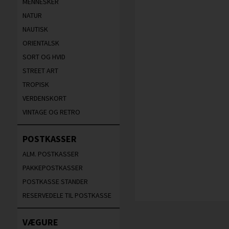
MENNESKER
NATUR
NAUTISK
ORIENTALSK
SORT OG HVID
STREET ART
TROPISK
VERDENSKORT
VINTAGE OG RETRO
POSTKASSER
ALM. POSTKASSER
PAKKEPOSTKASSER
POSTKASSE STANDER
RESERVEDELE TIL POSTKASSE
VÆGURE