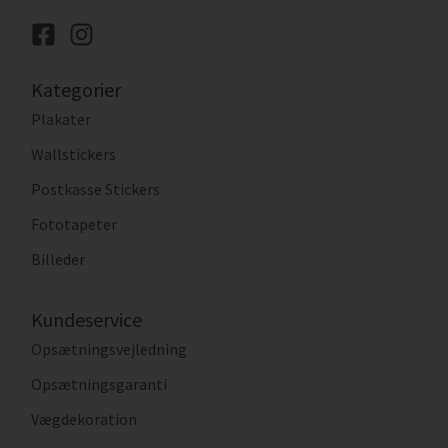
Kategorier
Plakater
Wallstickers
Postkasse Stickers
Fototapeter
Billeder
Kundeservice
Opsætningsvejledning
Opsætningsgaranti
Vægdekoration