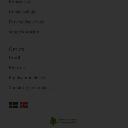
Kontakt os
Handelsvilkår
Fortrydelse af køb
Vægdekoration
Om os
Profil
Historie
Kundeanmeldelser
Cookie og persondata