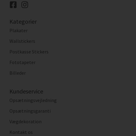
Kategorier
Plakater
Wallstickers
Postkasse Stickers
Fototapeter
Billeder
Kundeservice
Opsætningsvejledning
Opsætningsgaranti
Vægdekoration
Kontakt os