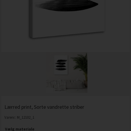
Lærred print, Sorte vandrette striber
Varenr.:
M_12102_1
Vælg materiale