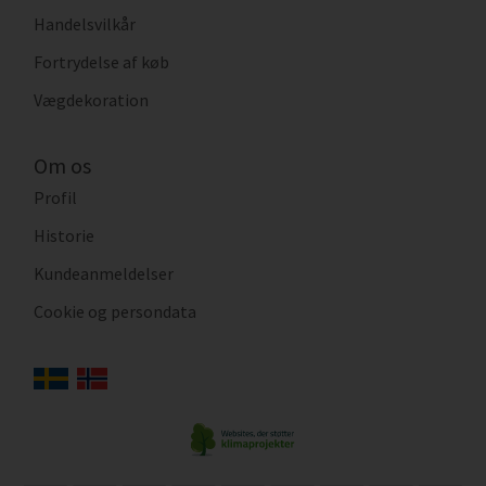
Handelsvilkår
Fortrydelse af køb
Vægdekoration
Om os
Profil
Historie
Kundeanmeldelser
Cookie og persondata