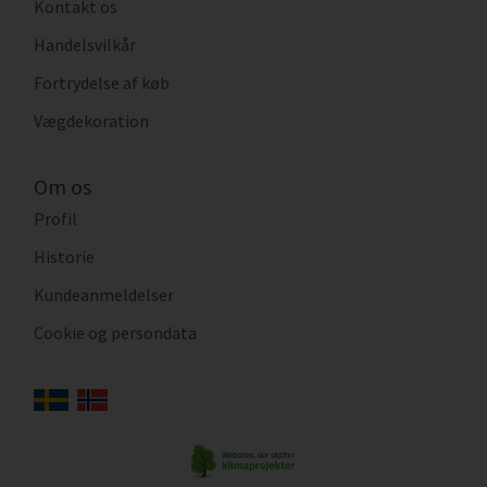
Kontakt os
Handelsvilkår
Fortrydelse af køb
Vægdekoration
Om os
Profil
Historie
Kundeanmeldelser
Cookie og persondata