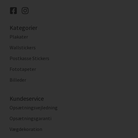
Kategorier
Plakater
Wallstickers
Postkasse Stickers
Fototapeter
Billeder
Kundeservice
Opsætningsvejledning
Opsætningsgaranti
Vægdekoration