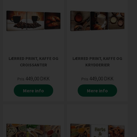
LÆRRED PRINT, KAFFE OG
LÆRRED PRINT, KAFFE OG
CROISSANTER
KRYDDERIER
449,00
DKK
449,00
DKK
Pris
Pris
Mere info
Mere info