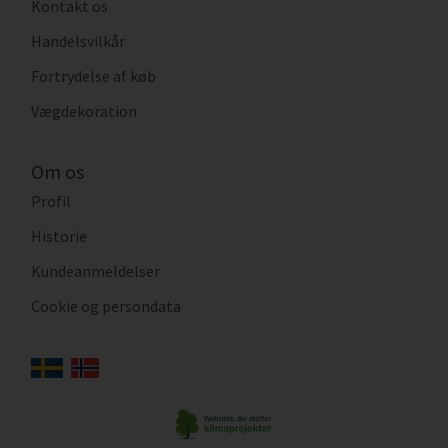
Kontakt os
Handelsvilkår
Fortrydelse af køb
Vægdekoration
Om os
Profil
Historie
Kundeanmeldelser
Cookie og persondata