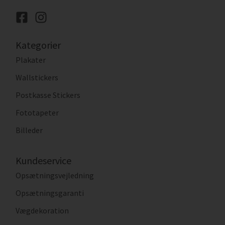
Kategorier
Plakater
Wallstickers
Postkasse Stickers
Fototapeter
Billeder
Kundeservice
Opsætningsvejledning
Opsætningsgaranti
Vægdekoration